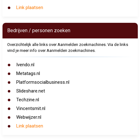
Link plaatsen
Bedrijven / personen zoeken
Overzichtelijk alle links over Aanmelden zoekmachines. Via de links
vind je meer info over Aanmelden zoekmachines.
Ivendo.nl
Metatags.nl
Platformsocialbusiness.nl
Slideshare.net
Techzine.nl
Vincentsmit.nl
Webwijzer.nl
Link plaatsen