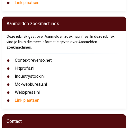
Link plaatsen
Aanmelden zoekmachines
Deze rubriek gaat over Aanmelden zoekmachines. In deze rubriek
vind je links die meer informatie geven over Aanmelden
zoekmachines.
Context.reverso.net
Hitprofs.nl
Industrystock.nl
Md-webbureau.nl
Webxpress.nl
Link plaatsen
Contact