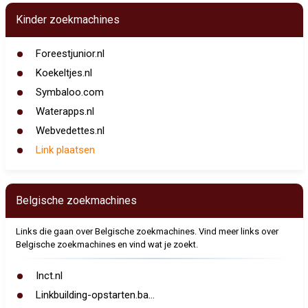
Kinder zoekmachines
Foreestjunior.nl
Koekeltjes.nl
Symbaloo.com
Waterapps.nl
Webvedettes.nl
Link plaatsen
Belgische zoekmachines
Links die gaan over Belgische zoekmachines. Vind meer links over
Belgische zoekmachines en vind wat je zoekt.
Inct.nl
Linkbuilding-opstarten.ba...