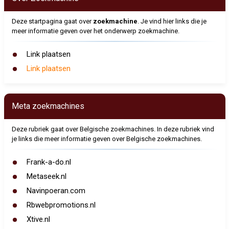
Deze startpagina gaat over
zoekmachine
. Je vind hier links die je
meer informatie geven over het onderwerp zoekmachine.
Link plaatsen
Link plaatsen
Meta zoekmachines
Deze rubriek gaat over Belgische zoekmachines. In deze rubriek vind
je links die meer informatie geven over Belgische zoekmachines.
Frank-a-do.nl
Metaseek.nl
Navinpoeran.com
Rbwebpromotions.nl
Xtive.nl