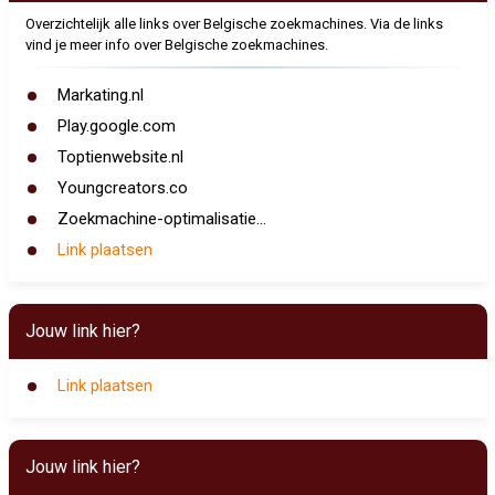
Overzichtelijk alle links over Belgische zoekmachines. Via de links
vind je meer info over Belgische zoekmachines.
Markating.nl
Play.google.com
Toptienwebsite.nl
Youngcreators.co
Zoekmachine-optimalisatie...
Link plaatsen
Jouw link hier?
Link plaatsen
Jouw link hier?